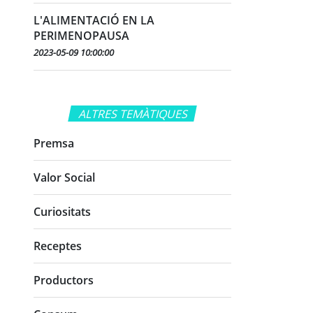
L'ALIMENTACIÓ EN LA
PERIMENOPAUSA
2023-05-09 10:00:00
ALTRES TEMÀTIQUES
Premsa
Valor Social
Curiositats
Receptes
Productors