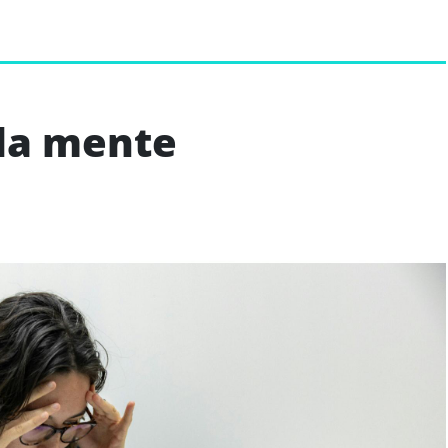
lla mente