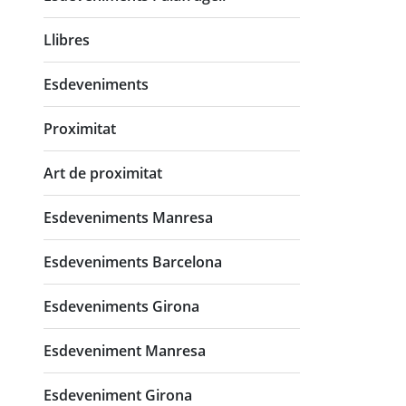
Llibres
Esdeveniments
Proximitat
Art de proximitat
Esdeveniments Manresa
Esdeveniments Barcelona
Esdeveniments Girona
Esdeveniment Manresa
Esdeveniment Girona