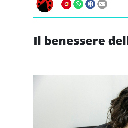
Il benessere de