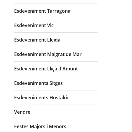
Esdeveniment Tarragona
Esdeveniment Vic
Esdeveniment Lleida
Esdeveniment Malgrat de Mar
Esdeveniment Lliçà d'Amunt
Esdeveniments Sitges
Esdeveniments Hostalric
Vendre
Festes Majors i Menors