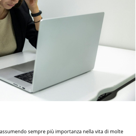
a assumendo sempre più importanza nella vita di molte