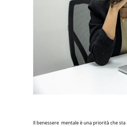
Il benessere mentale è una priorità che st