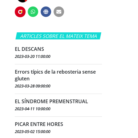
ARTICLES SOBRE EL MATEIX TEMA
EL DESCANS
2023-03-20 11:00:00
Errors típics de la rebosteria sense
gluten
2023-03-28 09:00:00
EL SÍNDROME PREMENSTRUAL
2023-04-11 10:00:00
PICAR ENTRE HORES
2023-05-02 15:00:00