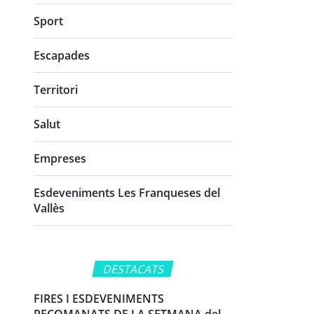
Sport
Escapades
Territori
Salut
Empreses
Esdeveniments Les Franqueses del
Vallès
DESTACATS
FIRES I ESDEVENIMENTS