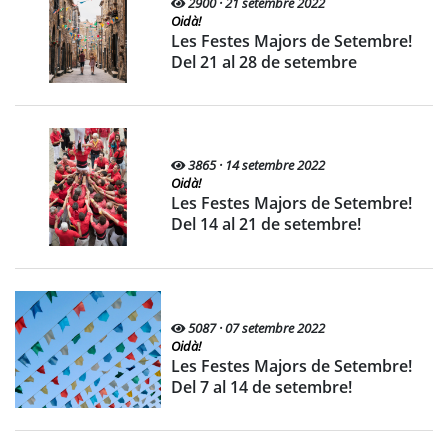
2900 · 21 setembre 2022
Oidà!
Les Festes Majors de Setembre!
Del 21 al 28 de setembre
3865 · 14 setembre 2022
Oidà!
Les Festes Majors de Setembre!
Del 14 al 21 de setembre!
5087 · 07 setembre 2022
Oidà!
Les Festes Majors de Setembre!
Del 7 al 14 de setembre!