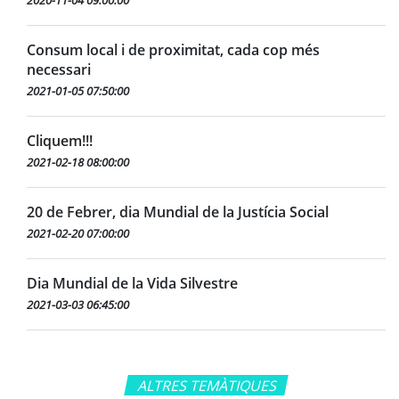
2020-11-04 09:00:00
Consum local i de proximitat, cada cop més
necessari
2021-01-05 07:50:00
Cliquem!!!
2021-02-18 08:00:00
20 de Febrer, dia Mundial de la Justícia Social
2021-02-20 07:00:00
Dia Mundial de la Vida Silvestre
2021-03-03 06:45:00
ALTRES TEMÀTIQUES