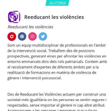
AUTOR@
Reeducant les violències
Reeducant les violències
Som un equip multidisciplinar de professionals en l’àmbit
de la intervenció social. Treballem des de posicions
prospectives, generant eines per afrontar les violències en
entorns emmarcats dins dels rols patriarcals. Contem amb
el recolzament d’expertes de diferents àmbits per a la
realització de formacions en matèria de violència de
gènere i intervenció psicosocial.
Des de Reeducant les Violències actuem per construir una
societat més igualitària on les persones se sentin segures i
respectades, sense importar el gènere ni cap altre atribut.
Acompanyem a les persones i empreses que vulguin