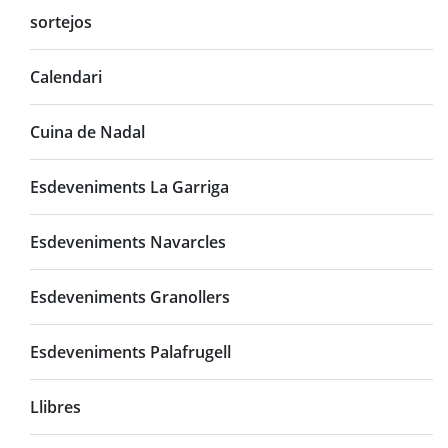
sortejos
Calendari
Cuina de Nadal
Esdeveniments La Garriga
Esdeveniments Navarcles
Esdeveniments Granollers
Esdeveniments Palafrugell
Llibres