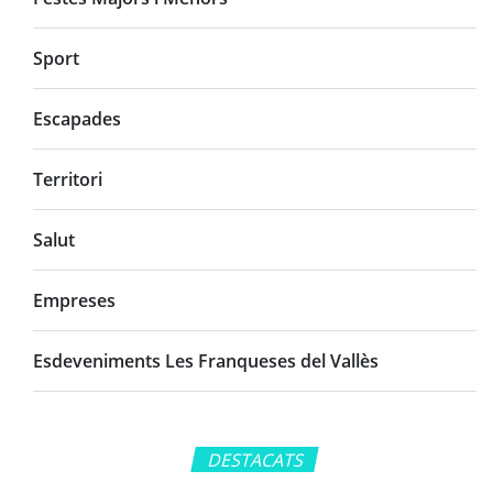
Sport
Escapades
Territori
Salut
Empreses
Esdeveniments Les Franqueses del Vallès
DESTACATS