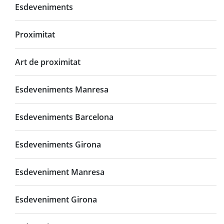
Esdeveniments
Proximitat
Art de proximitat
Esdeveniments Manresa
Esdeveniments Barcelona
Esdeveniments Girona
Esdeveniment Manresa
Esdeveniment Girona