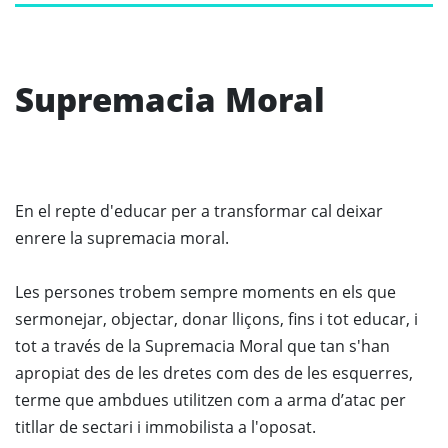
Supremacia Moral
En el repte d'educar per a transformar cal deixar
enrere la supremacia moral.
Les persones trobem sempre moments en els que
sermonejar, objectar, donar lliçons, fins i tot educar, i
tot a través de la Supremacia Moral que tan s'han
apropiat des de les dretes com des de les esquerres,
terme que ambdues utilitzen com a arma d’atac per
titllar de sectari i immobilista a l'oposat.