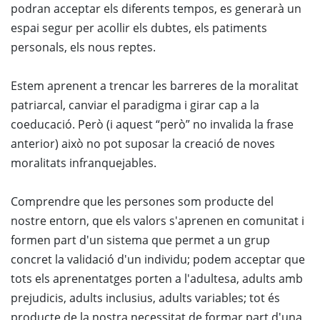
podran acceptar els diferents tempos, es generarà un
espai segur per acollir els dubtes, els patiments
personals, els nous reptes.
Estem aprenent a trencar les barreres de la moralitat
patriarcal, canviar el paradigma i girar cap a la
coeducació. Però (i aquest “però” no invalida la frase
anterior) això no pot suposar la creació de noves
moralitats infranquejables.
Comprendre que les persones som producte del
nostre entorn, que els valors s'aprenen en comunitat i
formen part d'un sistema que permet a un grup
concret la validació d'un individu; podem acceptar que
tots els aprenentatges porten a l'adultesa, adults amb
prejudicis, adults inclusius, adults variables; tot és
producte de la nostra necessitat de formar part d'una