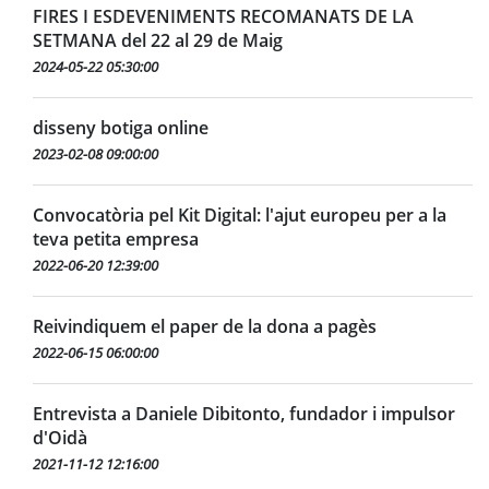
FIRES I ESDEVENIMENTS RECOMANATS DE LA
SETMANA del 22 al 29 de Maig
2024-05-22 05:30:00
disseny botiga online
2023-02-08 09:00:00
Convocatòria pel Kit Digital: l'ajut europeu per a la
teva petita empresa
2022-06-20 12:39:00
Reivindiquem el paper de la dona a pagès
2022-06-15 06:00:00
Entrevista a Daniele Dibitonto, fundador i impulsor
d'Oidà
2021-11-12 12:16:00