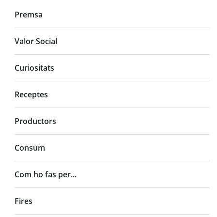
Premsa
Valor Social
Curiositats
Receptes
Productors
Consum
Com ho fas per...
Fires