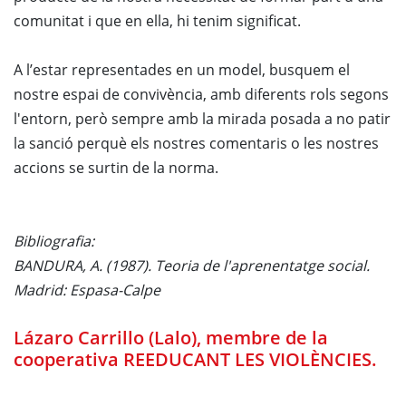
comunitat i que en ella, hi tenim significat.
A l’estar representades en un model, busquem el
nostre espai de convivència, amb diferents rols segons
l'entorn, però sempre amb la mirada posada a no patir
la sanció perquè els nostres comentaris o les nostres
accions se surtin de la norma.
Bibliografia:
BANDURA, A. (1987). Teoria de l'aprenentatge social.
Madrid: Espasa-Calpe
Lázaro Carrillo (Lalo), membre de la
cooperativa REEDUCANT LES VIOLÈNCIES.