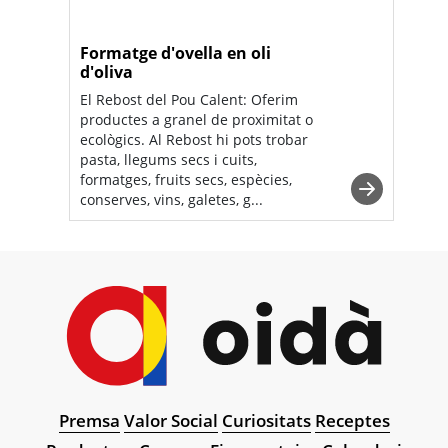
Formatge d'ovella en oli
d'oliva
El Rebost del Pou Calent: Oferim
productes a granel de proximitat o
ecològics. Al Rebost hi pots trobar
pasta, llegums secs i cuits,
formatges, fruits secs, espècies,
conserves, vins, galetes, g...
Premsa
Valor Social
Curiositats
Receptes