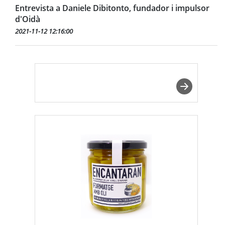
Entrevista a Daniele Dibitonto, fundador i impulsor
d'Oidà
2021-11-12 12:16:00