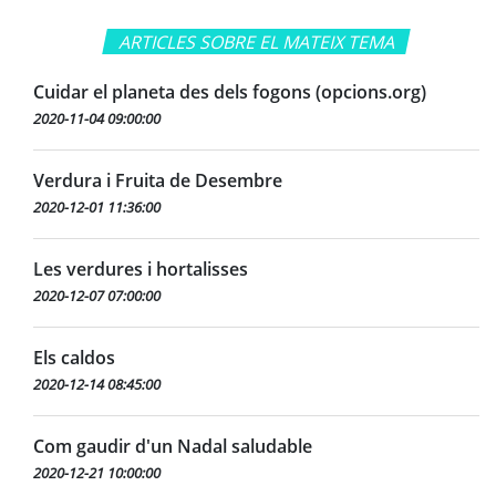
ARTICLES SOBRE EL MATEIX TEMA
Cuidar el planeta des dels fogons (opcions.org)
2020-11-04 09:00:00
Verdura i Fruita de Desembre
2020-12-01 11:36:00
Les verdures i hortalisses
2020-12-07 07:00:00
Els caldos
2020-12-14 08:45:00
Com gaudir d'un Nadal saludable
2020-12-21 10:00:00