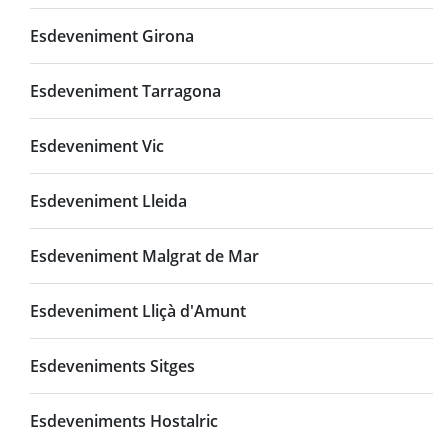
Esdeveniment Girona
Esdeveniment Tarragona
Esdeveniment Vic
Esdeveniment Lleida
Esdeveniment Malgrat de Mar
Esdeveniment Lliçà d'Amunt
Esdeveniments Sitges
Esdeveniments Hostalric