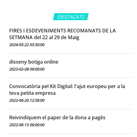
DESTACATS
FIRES I ESDEVENIMENTS RECOMANATS DE LA
SETMANA del 22 al 29 de Maig
2024-05-22 05:30:00
disseny botiga online
2023-02-08 09:00:00
Convocatòria pel Kit Digital: l'ajut europeu per a la
teva petita empresa
2022-06-20 12:39:00
Reivindiquem el paper de la dona a pagès
2022-06-15 06:00:00