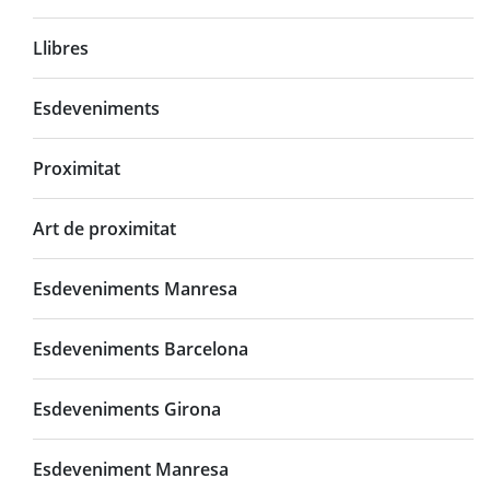
Llibres
Esdeveniments
Proximitat
Art de proximitat
Esdeveniments Manresa
Esdeveniments Barcelona
Esdeveniments Girona
Esdeveniment Manresa