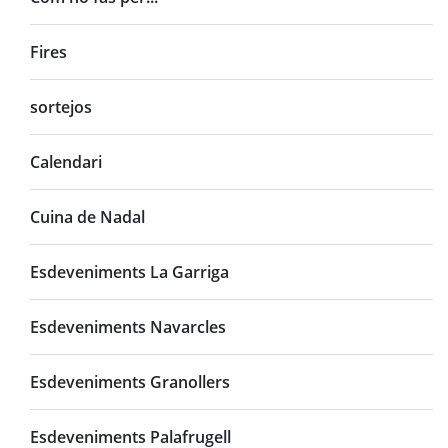
Fires
sortejos
Calendari
Cuina de Nadal
Esdeveniments La Garriga
Esdeveniments Navarcles
Esdeveniments Granollers
Esdeveniments Palafrugell