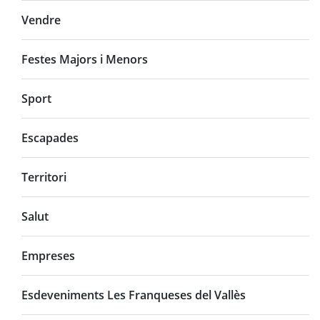
Vendre
Festes Majors i Menors
Sport
Escapades
Territori
Salut
Empreses
Esdeveniments Les Franqueses del Vallès