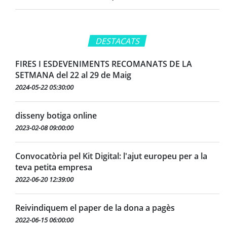
DESTACATS
FIRES I ESDEVENIMENTS RECOMANATS DE LA
SETMANA del 22 al 29 de Maig
2024-05-22 05:30:00
disseny botiga online
2023-02-08 09:00:00
Convocatòria pel Kit Digital: l'ajut europeu per a la
teva petita empresa
2022-06-20 12:39:00
Reivindiquem el paper de la dona a pagès
2022-06-15 06:00:00