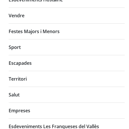
Vendre
Festes Majors i Menors
Sport
Escapades
Territori
Salut
Empreses
Esdeveniments Les Franqueses del Vallès