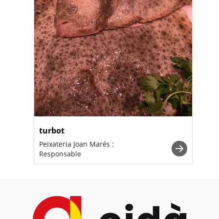
turbot
Peixateria Joan Marés :
Responsable