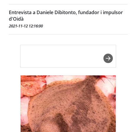
Entrevista a Daniele Dibitonto, fundador i impulsor
d'Oidà
2021-11-12 12:16:00