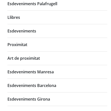
Esdeveniments Palafrugell
Llibres
Esdeveniments
Proximitat
Art de proximitat
Esdeveniments Manresa
Esdeveniments Barcelona
Esdeveniments Girona