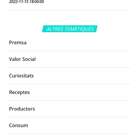
2022-11-15 18:00:00
ALTRES TEMÀTIQUES
Premsa
Valor Social
Curiositats
Receptes
Productors
Consum