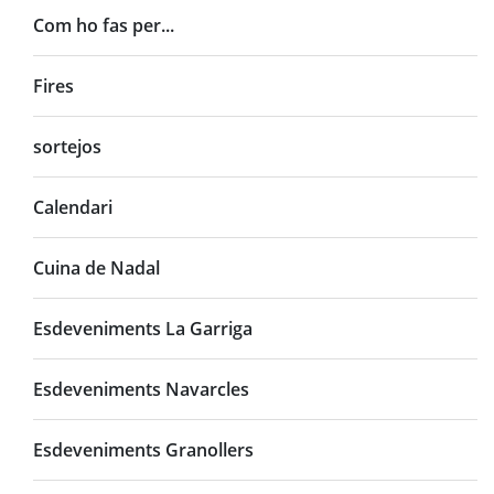
Com ho fas per...
Fires
sortejos
Calendari
Cuina de Nadal
Esdeveniments La Garriga
Esdeveniments Navarcles
Esdeveniments Granollers