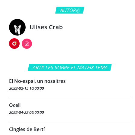
AUTOR@
Ulises Crab
ARTICLES SOBRE EL MATEIX TEMA
El No-espai, un nosaltres
2022-02-15 10:00:00
Ocell
2022-04-22 06:00:00
Cingles de Bertí