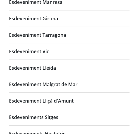
Esdeveniment Manresa
Esdeveniment Girona
Esdeveniment Tarragona
Esdeveniment Vic
Esdeveniment Lleida
Esdeveniment Malgrat de Mar
Esdeveniment Lliçà d'Amunt
Esdeveniments Sitges
Esdeveniments Hostalric