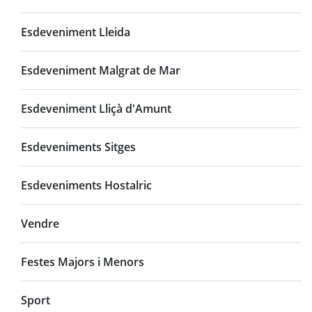
Esdeveniment Lleida
Esdeveniment Malgrat de Mar
Esdeveniment Lliçà d'Amunt
Esdeveniments Sitges
Esdeveniments Hostalric
Vendre
Festes Majors i Menors
Sport