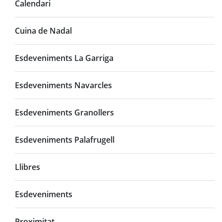
Calendari
Cuina de Nadal
Esdeveniments La Garriga
Esdeveniments Navarcles
Esdeveniments Granollers
Esdeveniments Palafrugell
Llibres
Esdeveniments
Proximitat