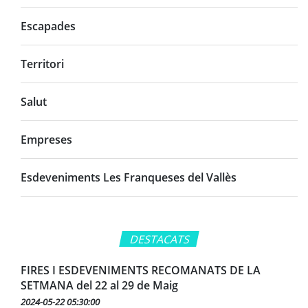
Escapades
Territori
Salut
Empreses
Esdeveniments Les Franqueses del Vallès
DESTACATS
FIRES I ESDEVENIMENTS RECOMANATS DE LA
SETMANA del 22 al 29 de Maig
2024-05-22 05:30:00