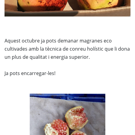
Aquest octubre ja pots demanar magranes eco
cultivades amb la tècnica de conreu holístic que li dona
un plus de qualitat i energia superior.
Ja pots encarregar-les!