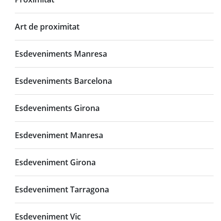
Art de proximitat
Esdeveniments Manresa
Esdeveniments Barcelona
Esdeveniments Girona
Esdeveniment Manresa
Esdeveniment Girona
Esdeveniment Tarragona
Esdeveniment Vic