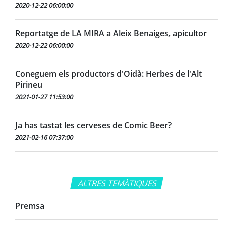
2020-12-22 06:00:00
Reportatge de LA MIRA a Aleix Benaiges, apicultor
2020-12-22 06:00:00
Coneguem els productors d'Oidà: Herbes de l'Alt
Pirineu
2021-01-27 11:53:00
Ja has tastat les cerveses de Comic Beer?
2021-02-16 07:37:00
ALTRES TEMÀTIQUES
Premsa