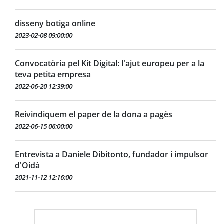
disseny botiga online
2023-02-08 09:00:00
Convocatòria pel Kit Digital: l'ajut europeu per a la
teva petita empresa
2022-06-20 12:39:00
Reivindiquem el paper de la dona a pagès
2022-06-15 06:00:00
Entrevista a Daniele Dibitonto, fundador i impulsor
d'Oidà
2021-11-12 12:16:00