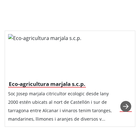
Eco-agricultura marjala s.c.p.
Soc Josep marjala citricultor ecologic desde lany
2000 estén ubicats al nort de Castellón i sur de
tarragona entre Alcanar i vinaros tenim taronges,
mandarines, llimones i aranjes de diversos v...