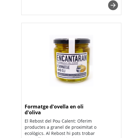
Formatge d'ovella en oli
d'oliva
El Rebost del Pou Calent: Oferim
productes a granel de proximitat o
ecològics. Al Rebost hi pots trobar