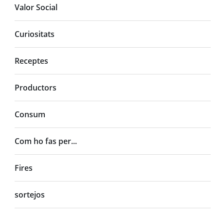
Valor Social
Curiositats
Receptes
Productors
Consum
Com ho fas per...
Fires
sortejos