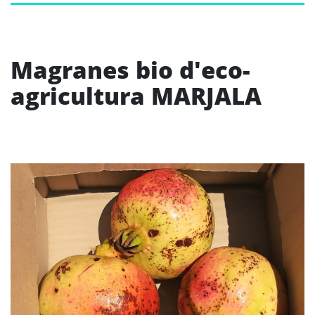
Magranes bio d'eco-
agricultura MARJALA