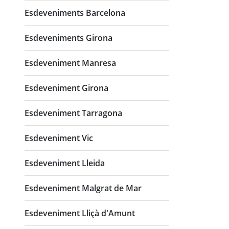
Esdeveniments Barcelona
Esdeveniments Girona
Esdeveniment Manresa
Esdeveniment Girona
Esdeveniment Tarragona
Esdeveniment Vic
Esdeveniment Lleida
Esdeveniment Malgrat de Mar
Esdeveniment Lliçà d'Amunt