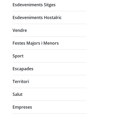
Esdeveniments Sitges
Esdeveniments Hostalric
Vendre
Festes Majors i Menors
Sport
Escapades
Territori
Salut
Empreses