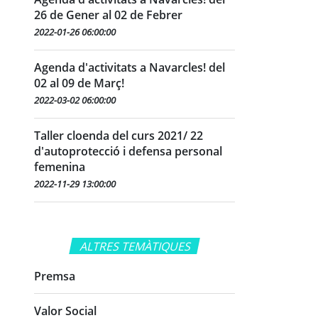
26 de Gener al 02 de Febrer
2022-01-26 06:00:00
Agenda d'activitats a Navarcles! del
02 al 09 de Març!
2022-03-02 06:00:00
Taller cloenda del curs 2021/ 22
d'autoprotecció i defensa personal
femenina
2022-11-29 13:00:00
ALTRES TEMÀTIQUES
Premsa
Valor Social