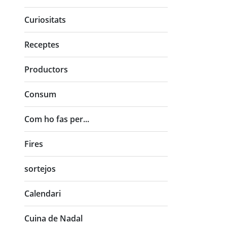
Curiositats
Receptes
Productors
Consum
Com ho fas per...
Fires
sortejos
Calendari
Cuina de Nadal