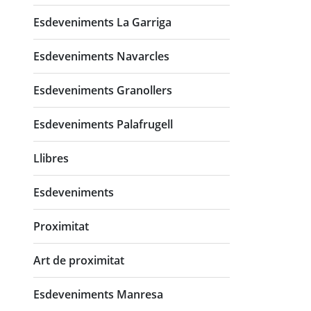
Esdeveniments La Garriga
Esdeveniments Navarcles
Esdeveniments Granollers
Esdeveniments Palafrugell
Llibres
Esdeveniments
Proximitat
Art de proximitat
Esdeveniments Manresa